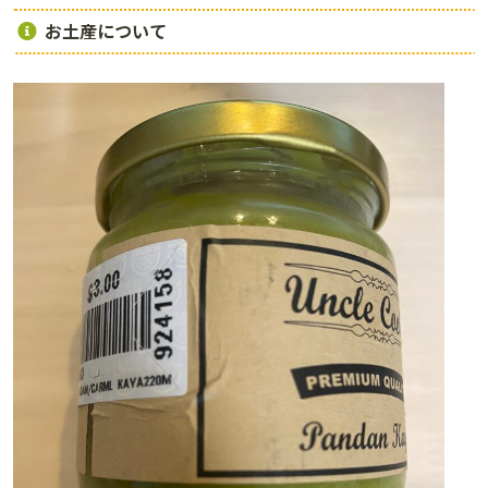
お土産について