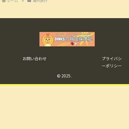
ホーム
海外旅行
お問い合わせ
プライバシ
ーポリシー
© 2025 .