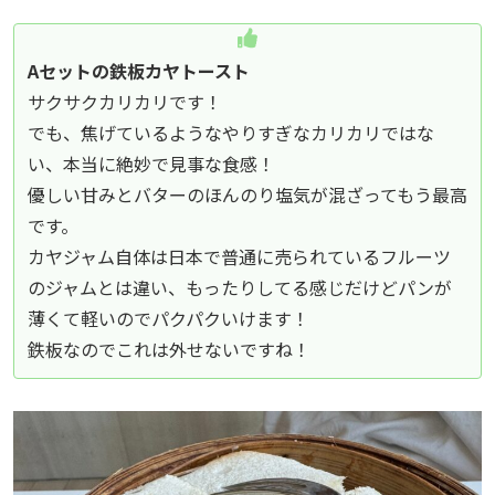
Aセットの鉄板カヤトースト
サクサクカリカリです！
でも、焦げているようなやりすぎなカリカリではな
い、本当に絶妙で見事な食感！
優しい甘みとバターのほんのり塩気が混ざってもう最高
です。
カヤジャム自体は日本で普通に売られているフルーツ
のジャムとは違い、もったりしてる感じだけどパンが
薄くて軽いのでパクパクいけます！
鉄板なのでこれは外せないですね！