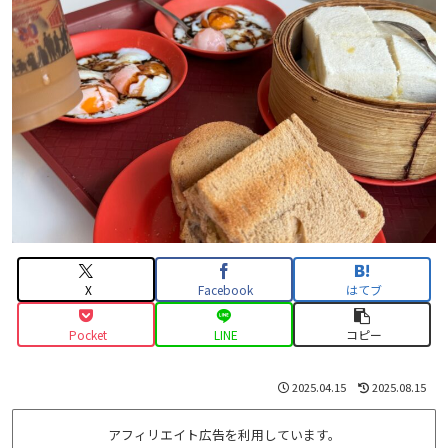
X
Facebook
はてブ
Pocket
LINE
コピー
2025.04.15
2025.08.15
アフィリエイト広告を利用しています。