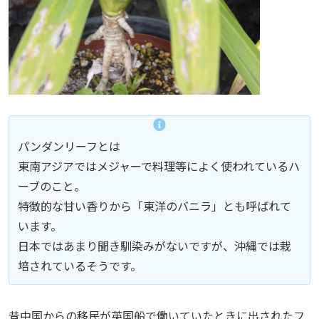
パンダンリーフとは
東南アジアではメジャーで料理等によく使われているハ
ーブのこと。
特徴的な甘い香りから「東洋のバニラ」とも呼ばれて
います。
日本ではあまり聞き馴染みがないですが、沖縄では栽
培されているそうです。
昔中国からの移民が英国船で働いていたときに出されたフ