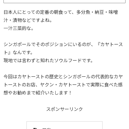
日本人にとっての定番の朝食って、多分魚・納豆・味噌
汁・漬物などですよね。
一汁三菜的な。
シンガポールでそのポジションにいるのが、『カヤトース
ト』なんです。
現地では言わずと知れたソウルフードです。
今回はカヤトーストの歴史とシンガポールの代表的なカヤ
トーストのお店、ヤクン・カヤトーストで実際に食べた感
想やお勧めまで紹介いたします！
スポンサーリンク