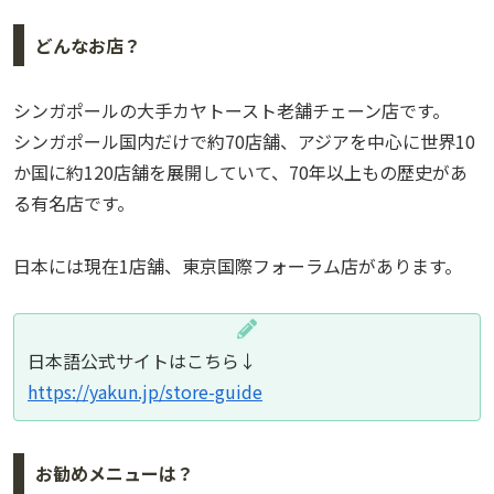
どんなお店？
シンガポールの大手カヤトースト老舗チェーン店です。
シンガポール国内だけで約70店舗、アジアを中心に世界10
か国に約120店舗を展開していて、70年以上もの歴史があ
る有名店です。
日本には現在1店舗、東京国際フォーラム店があります。
日本語公式サイトはこちら↓
https://yakun.jp/store-guide
お勧めメニューは？