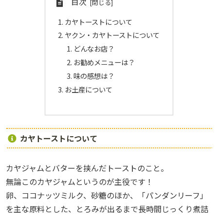
目次
カヤトーストについて
ヤクン・カヤトーストについて
どんなお店？
お勧めメニューは？
味の感想は？
お土産について
カヤトーストについて
カヤジャムとバターを挟んだトーストのこと。
無論このカヤジャムというのが主役です！
卵、ココナッツミルク、砂糖のほか、「パンダンリーフ」
を主な原料とした、とろみが出るまで長時間じっくり煮詰