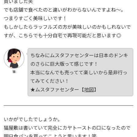
買いました笑
でも店舗で食べたのと違いがわからないんですよね～。
つまりすごく美味しいです！
もしかしたらラッフルズの方が美味しいのかもしれないで
すが、こちらでも十分自宅で再現可能だと思います◎
ちなみにムスタファセンターは日本のドンキ
のさらに巨大版って感じです！
本当になんでも売ってて楽しいから是非行っ
猫
てみてください！
★ムスタファセンター【
地図
】
いかがでしたでしょうか。
猫屋敷は書いていて完全にカヤトーストの口になったので
明日食パンを買ってこようと思います！笑