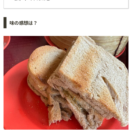
味の感想は？