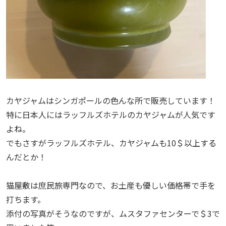
カヤジャムはシンガポールの色んな所で販売しています！
特に日本人にはラッフルズホテルのカヤジャムが人気です
よね。
でもさすがラッフルズホテル、カヤジャムも10＄以上する
んだとか！
猫屋敷は庶民旅専門なので、お土産も優しい価格帯で手を
打ちます。
添付の写真がそうなのですが、ムスタファセンターで＄3で