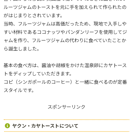
ルーツジャムのトーストを元に手を加えられて作られたの
がはじまりとされています。
当時、フルーツジャムは高価だったため、現地で入手しや
すい材料であるココナッツやパンダンリーフを使用してジ
ャムを作り、フルーツジャムの代わりに食べていたことか
ら誕生しました。
基本の食べ方は、醤油や胡椒をかけた温泉卵にカヤトース
トをディップしていただきます。
コピ（シンガポールのコーヒー）と一緒に食べるのが定番
スタイルです。
スポンサーリンク
ヤクン・カヤトーストについて