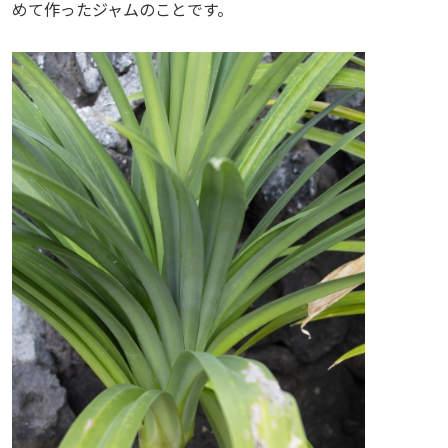
めて作ったジャムのことです。