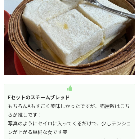
Fセットのスチームブレッド
もちろんAもすごく美味しかったですが、猫屋敷はこち
らが推しです！
写真のようにセイロに入ってくるだけで、少しテンショ
ンが上がる単純な女です笑