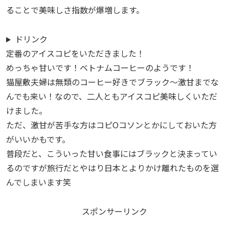
ることで美味しさ指数が爆増します。
ドリンク
定番のアイスコピをいただきました！
めっちゃ甘いです！ベトナムコーヒーのようです！
猫屋敷夫婦は無類のコーヒー好きでブラック～激甘までな
んでも来い！なので、二人ともアイスコピ美味しくいただ
けました。
ただ、激甘が苦手な方はコピOコソンとかにしておいた方
がいいかもです。
普段だと、こういった甘い食事にはブラックと決まってい
るのですが旅行だとやはり日本とよりかけ離れたものを選
んでしまいます笑
スポンサーリンク