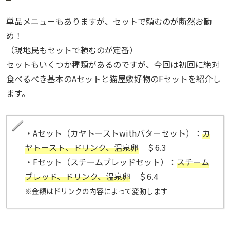
単品メニューもありますが、セットで頼むのが断然お勧
め！
（現地民もセットで頼むのが定番）
セットもいくつか種類があるのですが、今回は初回に絶対
食べるべき基本のAセットと猫屋敷好物のFセットを紹介し
ます。
・Aセット（カヤトーストwithバターセット）：
カ
ヤトースト、ドリンク、温泉卵
＄6.3
・Fセット（スチームブレッドセット）：
スチーム
ブレッド、ドリンク、温泉卵
＄6.4
※金額はドリンクの内容によって変動します